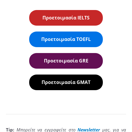
Προετοιμασία IELTS
Προετοιμασία TOEFL
Προετοιμασία GRE
Προετοιμασία GMAT
Tip
:
Μπορείτε να εγγραφείτε στο
Newsletter
μας. για να