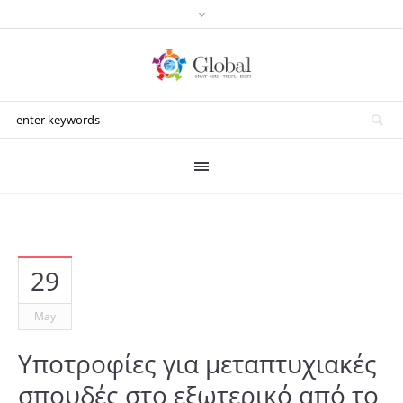
29
May
Υποτροφίες για μεταπτυχιακές
σπουδές στο εξωτερικό από το