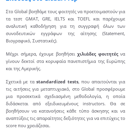
Στο Global βοηθάμε τους φοιτητές να προετοιμαστούν για
τα τεστ GMAT, GRE, IELTS και TOEFL και παρέχουμε
αναλυτική καθοδήγηση για τη συγγραφή όλων των
συνοδευτικών εγγράφων της αίτησης (Statement,
Βιογραφικό, Συστατικές).
Μέχρι σήμερα, έχουμε βοηθήσει
χιλιάδες φοιτητές
να
γίνουν δεκτοί στα κορυφαία πανεπιστήμια της Ευρώπης
και της Αμερικής.
Σχετικά με τα
standardized tests
, που απαιτούνται για
τις αιτήσεις για μεταπτυχιακό, στο Global προσφέρουμε
μια προσεκτικά σχεδιασμένη μεθοδολογία, η οποία
διδάσκεται από εξειδικευμένους instructors. Θα σε
βοηθήσουν να κατανοήσεις κάθε τύπο άσκησης και να
αναπτύξεις τις απαραίτητες δεξιότητες για να επιτύχεις το
score που χρειάζεσαι.