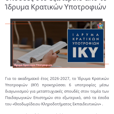
Ίδρυμα Κρατικών Υποτροφιών
Για το ακαδημαϊκό έτος 2026-2027, το Ίδρυμα Κρατικών
Υποτροφιών (ΙΚΥ) προκηρύσσει 6 υποτροφίες μέσω
διαγωνισμού για μεταπτυχιακές σπουδές στον τομέα των
Παιδαγωγικών Επιστημών στο εξωτερικό, από τα έσοδα
του «Θεοδωρίδειου Κληροδοτήματος Εκπαιδευτικών» .