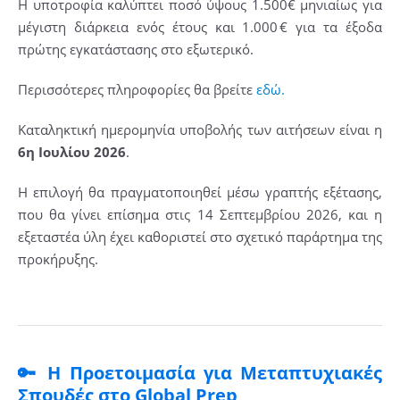
Η υποτροφία καλύπτει ποσό ύψους 1.500€ μηνιαίως για
μέγιστη διάρκεια ενός έτους και 1.000 € για τα έξοδα
πρώτης εγκατάστασης στο εξωτερικό.
Περισσότερες πληροφορίες θα βρείτε
εδώ.
Καταληκτική ημερομηνία υποβολής των αιτήσεων είναι η
6η Ιουλίου 2026
.
Η επιλογή θα πραγματοποιηθεί μέσω γραπτής εξέτασης,
που θα γίνει επίσημα στις 14 Σεπτεμβρίου 2026, και η
εξεταστέα ύλη έχει καθοριστεί στο σχετικό παράρτημα της
προκήρυξης.
🔑 Η Προετοιμασία για Μεταπτυχιακές
Σπουδές στο Global Prep