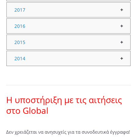
2017
2016
2015
2014
H υποστήριξη με τις αιτήσεις
στο Global
Δεν χρειάζεται να ανησυχείς για τα συνοδευτικά έγγραφα!