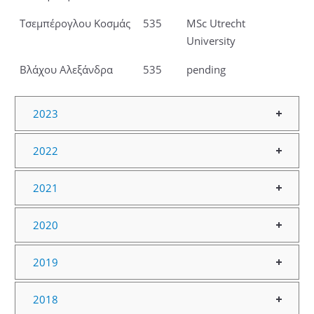
Τσεμπέρογλου Κοσμάς
535
MSc Utrecht
University
Βλάχου Αλεξάνδρα
535
pending
2023
2022
2021
2020
2019
2018