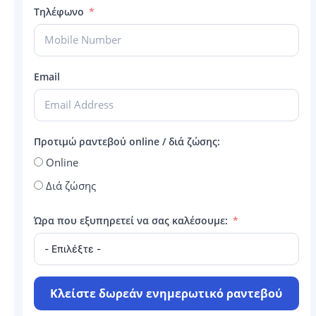
Τηλέφωνο
Email
Προτιμώ ραντεβού online / διά ζώσης:
Online
Διά ζώσης
Ώρα που εξυπηρετεί να σας καλέσουμε:
Κλείστε δωρεάν ενημερωτικό ραντεβού