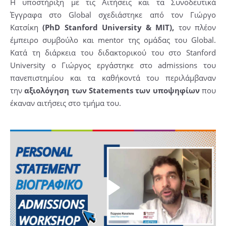
Η υποστήριξη με τις Αιτήσεις και τα Συνοδευτικά
Έγγραφα στο Global σχεδιάστηκε από τον Γιώργο
Κατσίκη
(PhD Stanford University & ΜΙΤ),
τον πλέον
έμπειρο συμβούλο και mentor της ομάδας του Global.
Κατά τη διάρκεια του διδακτορικού του στο Stanford
University ο Γιώργος εργάστηκε στο admissions του
πανεπιστημίου και τα καθήκοντά του περιλάμβαναν
την
αξιολόγηση των Statements των υποψηφίων
που
έκαναν αιτήσεις στο τμήμα του.