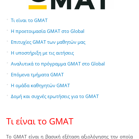
Τι είναι το GMAT
H προετοιμασία GMAT στο Global
Επιτυχίες GMAT των μαθητών μας
H υποστήριξη με τις αιτήσεις
Αναλυτικά το πρόγραμμα GMAT στο Global
Επόμενα τμήματα GMAT
Η ομάδα καθηγητών GMAT
Δομή και συχνές ερωτήσεις για το GMAT
Τι είναι το GMAT
Το GMAT είναι η βασική εξέταση αξιολόγησης την οποία