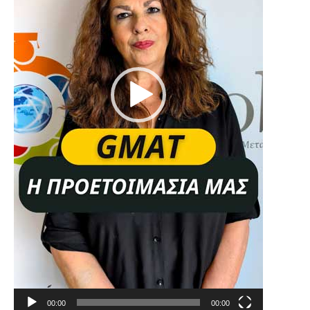
00:00
00:00