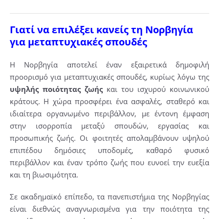
Γιατί να επιλέξει κανείς τη Νορβηγία
για μεταπτυχιακές σπουδές
Η Νορβηγία αποτελεί έναν εξαιρετικά δημοφιλή
προορισμό για μεταπτυχιακές σπουδές, κυρίως λόγω της
υψηλής ποιότητας ζωής
και του ισχυρού κοινωνικού
κράτους. Η χώρα προσφέρει ένα ασφαλές, σταθερό και
ιδιαίτερα οργανωμένο περιβάλλον, με έντονη έμφαση
στην ισορροπία μεταξύ σπουδών, εργασίας και
προσωπικής ζωής. Οι φοιτητές απολαμβάνουν υψηλού
επιπέδου δημόσιες υποδομές, καθαρό φυσικό
περιβάλλον και έναν τρόπο ζωής που ευνοεί την ευεξία
και τη βιωσιμότητα.
Σε ακαδημαϊκό επίπεδο, τα πανεπιστήμια της Νορβηγίας
είναι διεθνώς αναγνωρισμένα για την ποιότητα της