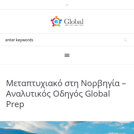
Μεταπτυχιακό στη Νορβηγία –
Αναλυτικός Οδηγός Global
Prep