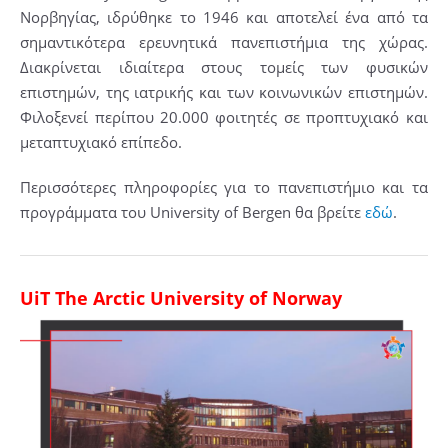
Νορβηγίας, ιδρύθηκε το 1946 και αποτελεί ένα από τα
σημαντικότερα ερευνητικά πανεπιστήμια της χώρας.
Διακρίνεται ιδιαίτερα στους τομείς των φυσικών
επιστημών, της ιατρικής και των κοινωνικών επιστημών.
Φιλοξενεί περίπου 20.000 φοιτητές σε προπτυχιακό και
μεταπτυχιακό επίπεδο.
Περισσότερες πληροφορίες για το πανεπιστήμιο και τα
προγράμματα του University of Bergen θα βρείτε
εδώ
.
UiT The Arctic University of Norway