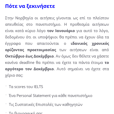
Πότε να ξεκινήσετε
Στην Νορβηγία οι αιτήσεις γίνονται ως επί το πλείστον
απευθείας στο πανεπιστήμιο. Η προθεσμία αιτήσεων
είναι κατά κύριο λόγο
τον Ιανουάριο
για αυτό το λόγο,
δεδομένου ότι οι υποψήφιοι θα πρέπει να έχουν όλα τα
έγγραφα που απαιτούνται ο
ιδανικός χρονικός
ορίζοντας προετοιμασίας
των αιτήσεων είναι από
Οκτώβριο έως Δεκέμβριο
. Αν όμως δεν θέλετε να χάσετε
κανένα deadline θα πρέπει να έχετε τα πάντα έτοιμα
το
αργότερο τον Δεκέμβριο
. Αυτό σημαίνει να έχετε στα
χέρια σας:
Τα scores του IELTS
Ένα Personal Statement για κάθε πανεπιστήμιο
Τις Συστατικές Επιστολές των καθηγητών
Το βιογραφικό σας