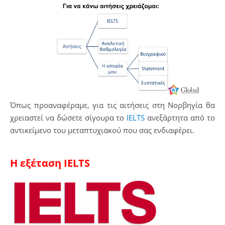
Όπως προαναφέραμε, για τις αιτήσεις στη Νορβηγία θα
χρειαστεί να δώσετε σίγουρα το
IELTS
ανεξάρτητα από το
αντικείμενο του μεταπτυχιακού που σας ενδιαφέρει.
Η εξέταση IELTS