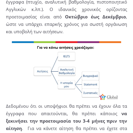
έγγραφα (πτυχίο, αναλυτική βαθμολογία, πιστοποιητικό
Αγγλικών κ.λπ.). Ο ιδανικός χρονικός ορίζοντας
προετοιμασίας είναι από
Οκτώβριο έως Δεκέμβριο
,
ώστε να υπάρχει επαρκής χρόνος για σωστή οργάνωση
και υποβολή των αιτήσεων.
Δεδομένου ότι οι υποψήφιοι θα πρέπει να έχουν όλα τα
έγγραφα που απαιτούνται, θα πρέπει κάποιος
να
ξεκινήσει την προετοιμασία του 3-4 μήνες πριν την
αίτηση
. Για να κάνετε αίτηση θα πρέπει να έχετε στα