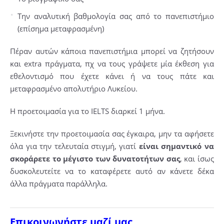
Την αναλυτική βαθμολογία σας από το πανεπιστήμιο
(επίσημα μεταφρασμένη)
Πέραν αυτών κάποια πανεπιστήμια μπορεί να ζητήσουν
και extra πράγματα, πχ να τους γράψετε μία έκθεση για
εθελοντισμό που έχετε κάνει ή να τους πάτε και
μεταφρασμένο απολυτήριο Λυκείου.
Η προετοιμασία για το IELTS διαρκεί 1 μήνα.
Ξεκινήστε την προετοιμασία σας έγκαιρα, μην τα αφήσετε
όλα για την τελευταία στιγμή, γιατί
είναι σημαντικό να
σκοράρετε το μέγιστο των δυνατοτήτων σας
, και ίσως
δυσκολευτείτε να το καταφέρετε αυτό αν κάνετε δέκα
άλλα πράγματα παράλληλα.
Επικοινωνήστε μαζί μας