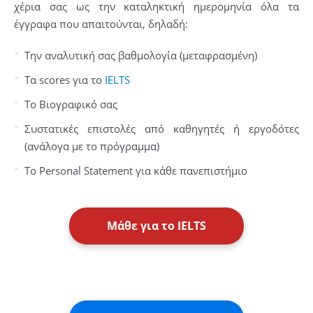
χέρια σας ως την καταληκτική ημερομηνία όλα τα
έγγραφα που απαιτούνται, δηλαδή:
Την αναλυτική σας βαθμολογία (μεταφρασμένη)
Τα scores για το
IELTS
Το Βιογραφικό σας
Συστατικές επιστολές από καθηγητές ή εργοδότες
(ανάλογα με το πρόγραμμα)
To Personal Statement για κάθε πανεπιστήμιο
Μάθε για το IELTS