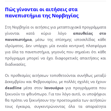
Πώς γίνονται οι αιτήσεις στα
πανεπιστήμια της Νορβηγίας
Στη Νορβηγία οι αιτήσεις για μεταπτυχιακά προγράμματα
γίνονται κατά κύριο λόγο
απευθείας στο
πανεπιστήμιο
, μέσω της επίσημης ιστοσελίδας κάθε
ιδρύματος. Δεν υπάρχει μία ενιαία κεντρική πλατφόρμα
για όλα τα πανεπιστήμια, γεγονός που σημαίνει ότι κάθε
πρόγραμμα μπορεί να έχει διαφορετικές απαιτήσεις και
διαδικασίες.
Οι προθεσμίες αιτήσεων τοποθετούνται συνήθως μεταξύ
Δεκεμβρίου και Φεβρουαρίου, με πολλές σχολές να έχουν
deadline
μέσα στον
Ιανουάριο
για προγράμματα που
ξεκινούν το φθινόπωρο. Για τον λόγο αυτό, οι υποψήφιοι
θα πρέπει να ξεκινήσουν την προετοιμασία των αιτήσεών
τους έγκαιρα, συγκεντρώνοντας όλα τα απαραίτητα