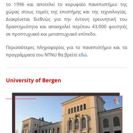
το 1996 και αποτελεί το κορυφαίο πανεπιστήμιο της
χώρας στους τομείς της επιστήμης και της τεχνολογίας.
Διακρίνεται διεθνώς για την έντονη ερευνητική του
δραστηριότητα και απασχολεί περίπου 43.000 φοιτητές
σε προπτυχιακό και μεταπτυχιακό επίπεδο.
Περισσότερες πληροφορίες για το πανεπιστήμιο και τα
προγράμματα του NTNU θα βρείτε
εδώ
.
University of Bergen