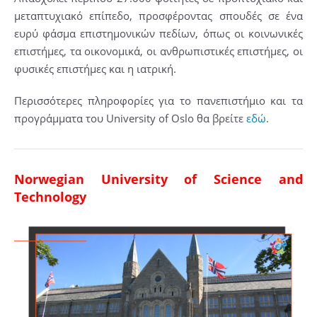
μεταπτυχιακό επίπεδο, προσφέροντας σπουδές σε ένα
ευρύ φάσμα επιστημονικών πεδίων, όπως οι κοινωνικές
επιστήμες, τα οικονομικά, οι ανθρωπιστικές επιστήμες, οι
φυσικές επιστήμες και η ιατρική.
Περισσότερες πληροφορίες για το πανεπιστήμιο και τα
προγράμματα του University of Oslo θα βρείτε
εδώ
.
Norwegian University of Science and
Technology