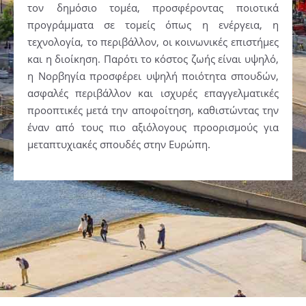
τον δημόσιο τομέα, προσφέροντας ποιοτικά
προγράμματα σε τομείς όπως η ενέργεια, η
τεχνολογία, το περιβάλλον, οι κοινωνικές επιστήμες
και η διοίκηση. Παρότι το κόστος ζωής είναι υψηλό,
η Νορβηγία προσφέρει υψηλή ποιότητα σπουδών,
ασφαλές περιβάλλον και ισχυρές επαγγελματικές
προοπτικές μετά την αποφοίτηση, καθιστώντας την
έναν από τους πιο αξιόλογους προορισμούς για
μεταπτυχιακές σπουδές στην Ευρώπη.