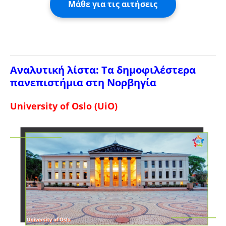
Μάθε για τις αιτήσεις
Αναλυτική λίστα: Τα δημοφιλέστερα
πανεπιστήμια στη Νορβηγία
University of Oslo (UiO)