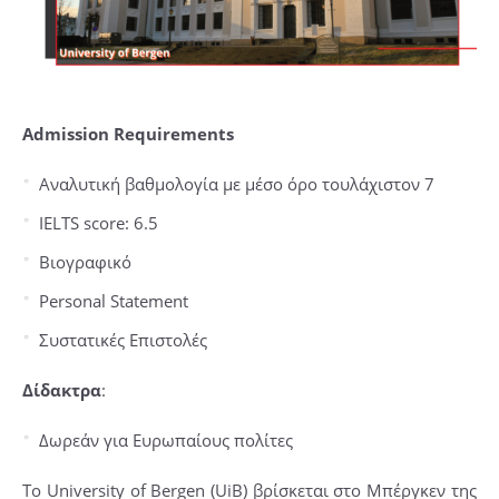
Admission Requirements
Αναλυτική βαθμολογία με μέσο όρο τουλάχιστον 7
IELTS score: 6.5
Βιογραφικό
Personal Statement
Συστατικές Επιστολές
Δίδακτρα
:
Δωρεάν για Ευρωπαίους πολίτες
Το University of Bergen (UiB) βρίσκεται στο Μπέργκεν της