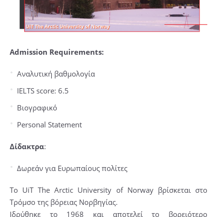
Admission Requirements:
Αναλυτική βαθμολογία
IELTS score: 6.5
Βιογραφικό
Personal Statement
Δίδακτρα
:
Δωρεάν για Ευρωπαίους πολίτες
Το UiT The Arctic University of Norway βρίσκεται στο
Τρόμσο της βόρειας Νορβηγίας.
Ιδρύθηκε το 1968 και αποτελεί το βορειότερο