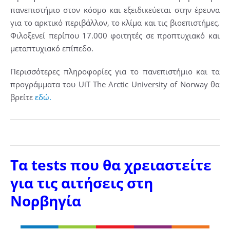
πανεπιστήμιο στον κόσμο και εξειδικεύεται στην έρευνα
για το αρκτικό περιβάλλον, το κλίμα και τις βιοεπιστήμες.
Φιλοξενεί περίπου 17.000 φοιτητές σε προπτυχιακό και
μεταπτυχιακό επίπεδο.
Περισσότερες πληροφορίες για το πανεπιστήμιο και τα
προγράμματα του UiT The Arctic University of Norway θα
βρείτε
εδώ.
Τα tests που θα χρειαστείτε
για τις αιτήσεις στη
Νορβηγία