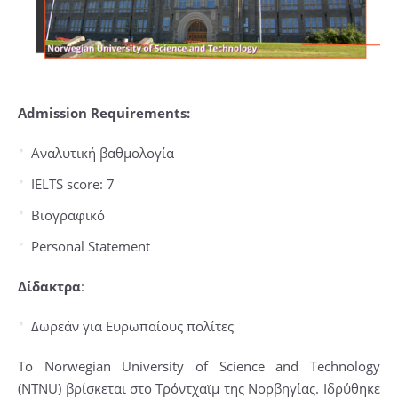
Admission Requirements:
Αναλυτική βαθμολογία
IELTS score: 7
Βιογραφικό
Personal Statement
Δίδακτρα
:
Δωρεάν για Ευρωπαίους πολίτες
Το Norwegian University of Science and Technology
(NTNU) βρίσκεται στο Τρόντχαϊμ της Νορβηγίας. Ιδρύθηκε