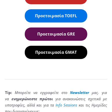
Προετοιμασία TOEFL
Προετοιμασία GRE
Προετοιμασία GMAT
Tip
:
Μπορείτε να εγγραφείτε στο
Newsletter
μας. για
να
ενημερώνεστε πρώτοι
γι
a
ανακοινώσεις σχετικά με
υποτροφίες, αλλά και για τα
Info Sessions
και τις Ημερίδες
που διοργανώνουμε: