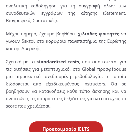
αναλυτική καθοδήγηση για τη συγγραφή όλων των
συνοδευτικών εγγράφων της αίτησης (Statement,
Βιογραφικό, Συστατικές).
Μέχρι σήμερα, έχουμε βοηθήσει
χιλιάδες φοιτητές
να
γίνουν δεκτοί στα κορυφαία πανεπιστήμια της Ευρώπης
και της Αμερικής.
Σχετικά με τα
standardized tests
, που απαιτούνται για
τις αιτήσεις για μεταπτυχιακό, στο Global προσφέρουμε
μια προσεκτικά σχεδιασμένη μεθοδολογία, η οποία
διδάσκεται από εξειδικευμένους instructors. Θα σε
βοηθήσουν να κατανοήσεις κάθε τύπο άσκησης και να
αναπτύξεις τις απαραίτητες δεξιότητες για να επιτύχεις το
score που χρειάζεσαι.
Προετοιμασία IELTS