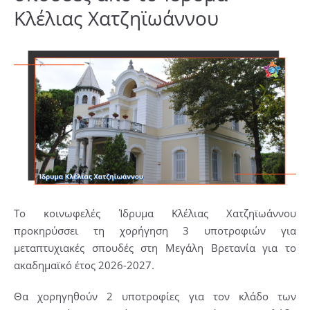
Κλέλιας Χατζηϊωάννου
Το κοινωφελές Ίδρυμα Κλέλιας Χατζηϊωάννου
προκηρύσσει τη χορήγηση 3 υποτροφιών για
μεταπτυχιακές σπουδές στη Μεγάλη Βρετανία για το
ακαδημαϊκό έτος 2026-2027.
Θα χορηγηθούν 2 υποτροφίες για τον κλάδο των