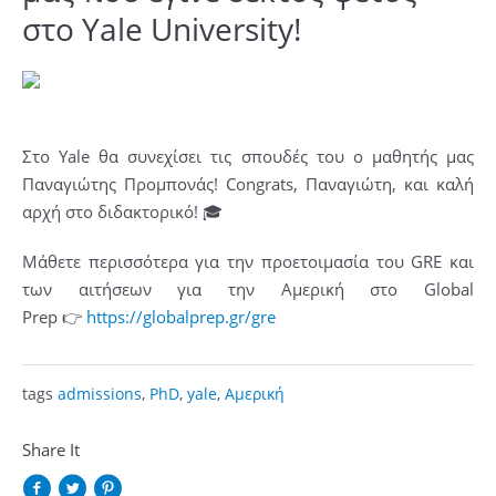
στο Yale University!
Στο Yale θα συνεχίσει τις σπουδές του ο μαθητής μας
Παναγιώτης Προμπονάς! Congrats, Παναγιώτη, και καλή
αρχή στο διδακτορικό!
🎓
Μάθετε περισσότερα για την προετοιμασία του GRE και
των αιτήσεων για την Αμερική στο Global
Prep
👉
https://globalprep.gr/gre
tags
admissions
,
PhD
,
yale
,
Αμερική
Share It