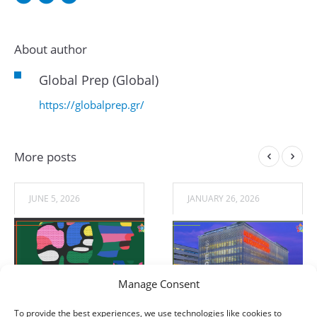
About author
Global Prep (Global)
https://globalprep.gr/
More posts
JUNE 5, 2026
JANUARY 26, 2026
Manage Consent
Υποτροφίες για
Υποτροφίες για
To provide the best experiences, we use technologies like cookies to