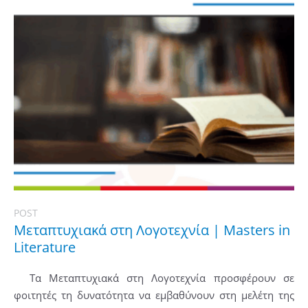
POST
Μεταπτυχιακά στη Λογοτεχνία | Masters in
Literature
Τα Μεταπτυχιακά στη Λογοτεχνία προσφέρουν σε
φοιτητές τη δυνατότητα να εμβαθύνουν στη μελέτη της