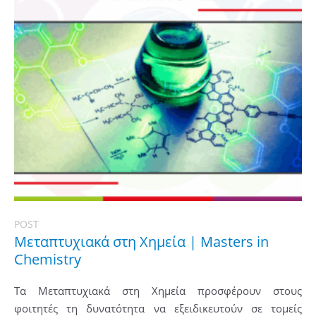
POST
Μεταπτυχιακά στη Χημεία | Masters in
Chemistry
Τα Μεταπτυχιακά στη Χημεία προσφέρουν στους
φοιτητές τη δυνατότητα να εξειδικευτούν σε τομείς