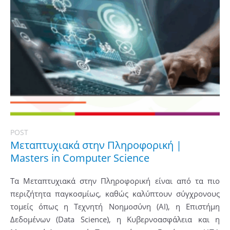
POST
Μεταπτυχιακά στην Πληροφορική |
Masters in Computer Science
Τα Μεταπτυχιακά στην Πληροφορική είναι από τα πιο
περιζήτητα παγκοσμίως, καθώς καλύπτουν σύγχρονους
τομείς όπως η Τεχνητή Νοημοσύνη (AI), η Επιστήμη
Δεδομένων (Data Science), η Κυβερνοασφάλεια και η