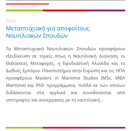
POST
Μεταπτυχιακά για αποφοίτους
Ναυτιλιακών Σπουδών
Τα Μεταπτυχιακά Ναυτιλιακών Σπουδών προσφέρουν
εξειδίκευση σε τομείς όπως η Ναυτιλιακή Διοίκηση, οι
Θαλάσσιες Μεταφορές, η Εφοδιαστική Αλυσίδα και το
Διεθνές Εμπόριο. Πανεπιστήμια στην Ευρώπη και τις ΗΠΑ
προσφέρουν Masters in Maritime Studies (MSc, MBA
Maritime) και PhD προγράμματα, πολλά εκ των οποίων
διδάσκονται στα αγγλικά και συνοδεύονται από
υποτροφίες και συνεργασίες με τη ναυτιλιακή...