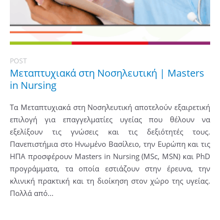
POST
Μεταπτυχιακά στη Νοσηλευτική | Masters
in Nursing
Τα Μεταπτυχιακά στη Νοσηλευτική αποτελούν εξαιρετική
επιλογή για επαγγελματίες υγείας που θέλουν να
εξελίξουν τις γνώσεις και τις δεξιότητές τους.
Πανεπιστήμια στο Ηνωμένο Βασίλειο, την Ευρώπη και τις
ΗΠΑ προσφέρουν Masters in Nursing (MSc, MSN) και PhD
προγράμματα, τα οποία εστιάζουν στην έρευνα, την
κλινική πρακτική και τη διοίκηση στον χώρο της υγείας.
Πολλά από...