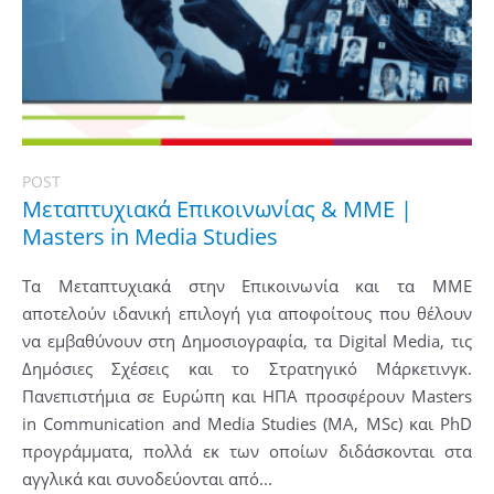
POST
Μεταπτυχιακά Επικοινωνίας & ΜΜΕ |
Masters in Media Studies
Τα Μεταπτυχιακά στην Επικοινωνία και τα ΜΜΕ
αποτελούν ιδανική επιλογή για αποφοίτους που θέλουν
να εμβαθύνουν στη Δημοσιογραφία, τα Digital Media, τις
Δημόσιες Σχέσεις και το Στρατηγικό Μάρκετινγκ.
Πανεπιστήμια σε Ευρώπη και ΗΠΑ προσφέρουν Masters
in Communication and Media Studies (MA, MSc) και PhD
προγράμματα, πολλά εκ των οποίων διδάσκονται στα
αγγλικά και συνοδεύονται από...