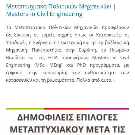
Μεταπτυχιακά Πολιτικών Μηχανικών |
Masters in Civil Engineering
Τα Μεταπτυχιακά Πολιτικών Μηχανικών προσφέρουν
εξειδίκευση σε τομείς αιχμής όπως οι Κατασκευές, οι
Υποδομές, η Ενέργεια, η Γεωτεχνική και η Περιβαλλοντική
Μηχανική. Πανεπιστήμια στην Ευρώπη, το Ηνωμένο
Βασίλειο και τις ΗΠΑ προσφέρουν Masters in Civil
Engineering (MSc, MEng) και PhD προγράμματα, με
έμφαση στην καινοτομία, την ανθεκτικότητα των
κατασκευών και τη βιωσιμότητα. Πολλά από αυτά...