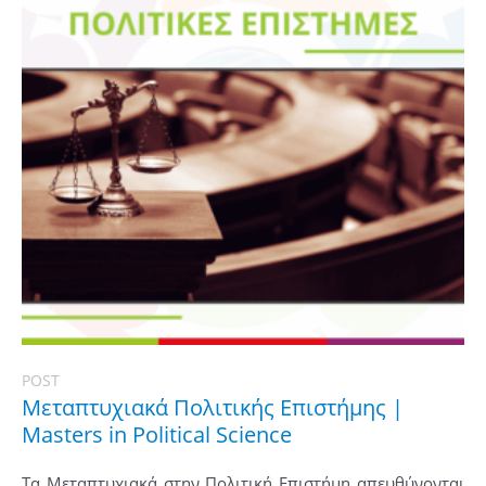
POST
Μεταπτυχιακά Πολιτικής Επιστήμης |
Masters in Political Science
Τα Μεταπτυχιακά στην Πολιτική Επιστήμη απευθύνονται