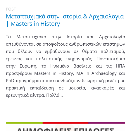
POST
Μεταπτυχιακά στην Ιστορία & Αρχαιολογία
| Masters in History
Τα Μεταπτυχιακά στην Ιστορία και Αρχαιολογία
απευθύνονται σε αποφοίτους ανθρωπιστικών επιστημών
που θέλουν να εμβαθύνουν σε θέματα πολιτισμού,
έρευνας και πολιτιστικής κληρονομιάς. Πανεπιστήμια
στην Ευρώπη, το Ηνωμένο Βασίλειο και τις ΗΠΑ
προσφέρουν Masters in History, MA in Archaeology και
PhD προγράμματα που συνδυάζουν θεωρητική μελέτη με
πρακτική εκπαίδευση σε μουσεία, ανασκαφές και
ερευνητικά κέντρα. Πολλά...