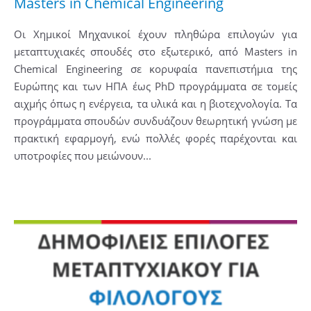
Masters in Chemical Engineering
Οι Χημικοί Μηχανικοί έχουν πληθώρα επιλογών για
μεταπτυχιακές σπουδές στο εξωτερικό, από Masters in
Chemical Engineering σε κορυφαία πανεπιστήμια της
Ευρώπης και των ΗΠΑ έως PhD προγράμματα σε τομείς
αιχμής όπως η ενέργεια, τα υλικά και η βιοτεχνολογία. Τα
προγράμματα σπουδών συνδυάζουν θεωρητική γνώση με
πρακτική εφαρμογή, ενώ πολλές φορές παρέχονται και
υποτροφίες που μειώνουν...