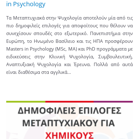
in Psychology
Τα Μεταπτυχιακά στην Ψυχολογία αποτελούν μία από τις
πιο δημοφιλείς επιλογές για αποφοίτους που θέλουν να
συνεχίσουν σπουδές στο εξωτερικό. Πανεπιστήμια στην
Ευρώπη, το Ηνωμένο Βασίλειο και τις ΗΠΑ προσφέρουν
Masters in Psychology (MSc, MA) και PhD προγράμματα με
ειδικεύσεις στην Κλινική Ψυχολογία, Συμβουλευτική,
Αναπτυξιακή Ψυχολογία και Έρευνα. Πολλά από αυτά
είναι διαθέσιμα στα αγγλικά...