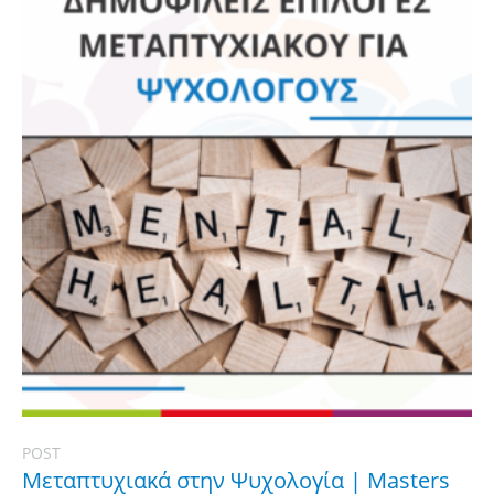
POST
Μεταπτυχιακά στην Ψυχολογία | Masters