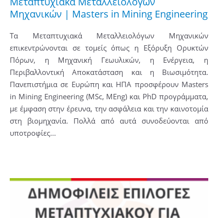
Μεταπτυχιακά Μεταλλειολόγων
Μηχανικών | Masters in Mining Engineering
Τα Μεταπτυχιακά Μεταλλειολόγων Μηχανικών
επικεντρώνονται σε τομείς όπως η Εξόρυξη Ορυκτών
Πόρων, η Μηχανική Γεωυλικών, η Ενέργεια, η
Περιβαλλοντική Αποκατάσταση και η Βιωσιμότητα.
Πανεπιστήμια σε Ευρώπη και ΗΠΑ προσφέρουν Masters
in Mining Engineering (MSc, MEng) και PhD προγράμματα,
με έμφαση στην έρευνα, την ασφάλεια και την καινοτομία
στη βιομηχανία. Πολλά από αυτά συνοδεύονται από
υποτροφίες...