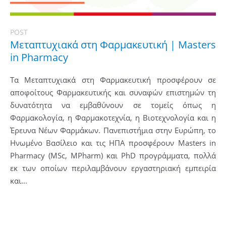
POST
Μεταπτυχιακά στη Φαρμακευτική | Masters
in Pharmacy
Τα Μεταπτυχιακά στη Φαρμακευτική προσφέρουν σε
αποφοίτους Φαρμακευτικής και συναφών επιστημών τη
δυνατότητα να εμβαθύνουν σε τομείς όπως η
Φαρμακολογία, η Φαρμακοτεχνία, η Βιοτεχνολογία και η
Έρευνα Νέων Φαρμάκων. Πανεπιστήμια στην Ευρώπη, το
Ηνωμένο Βασίλειο και τις ΗΠΑ προσφέρουν Masters in
Pharmacy (MSc, MPharm) και PhD προγράμματα, πολλά
εκ των οποίων περιλαμβάνουν εργαστηριακή εμπειρία
και...