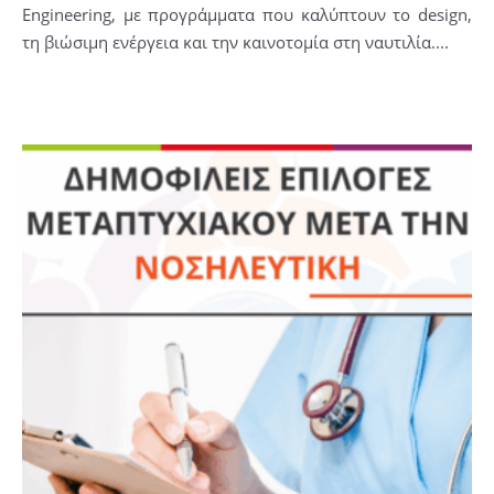
Engineering, με προγράμματα που καλύπτουν το design,
τη βιώσιμη ενέργεια και την καινοτομία στη ναυτιλία....