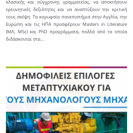
κλασικής και σύγχρονης γραμματείας, να αποκτήσουν
ερευνητικές δεξιότητες και να αναπτύξουν την κριτική
τους σκέψη. Τα κορυφαία πανεπιστήμια στην Αγγλία, την
Ευρώπη και τις ΗΠΑ προσφέρουν Masters in Literature
(MA, MSc) και PhD προγράμματα, πολλά από τα οποία
διδάσκονται στα...