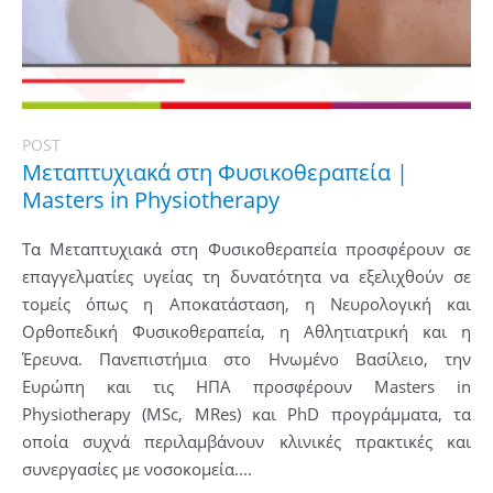
POST
Μεταπτυχιακά στη Φυσικοθεραπεία |
Masters in Physiotherapy
Τα Μεταπτυχιακά στη Φυσικοθεραπεία προσφέρουν σε
επαγγελματίες υγείας τη δυνατότητα να εξελιχθούν σε
τομείς όπως η Αποκατάσταση, η Νευρολογική και
Ορθοπεδική Φυσικοθεραπεία, η Αθλητιατρική και η
Έρευνα. Πανεπιστήμια στο Ηνωμένο Βασίλειο, την
Ευρώπη και τις ΗΠΑ προσφέρουν Masters in
Physiotherapy (MSc, MRes) και PhD προγράμματα, τα
οποία συχνά περιλαμβάνουν κλινικές πρακτικές και
συνεργασίες με νοσοκομεία....