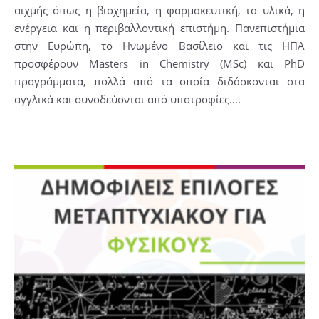
αιχμής όπως η βιοχημεία, η φαρμακευτική, τα υλικά, η
ενέργεια και η περιβαλλοντική επιστήμη. Πανεπιστήμια
στην Ευρώπη, το Ηνωμένο Βασίλειο και τις ΗΠΑ
προσφέρουν Masters in Chemistry (MSc) και PhD
προγράμματα, πολλά από τα οποία διδάσκονται στα
αγγλικά και συνοδεύονται από υποτροφίες....