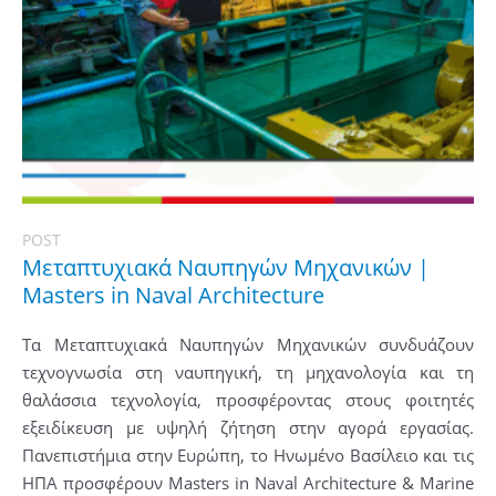
POST
Μεταπτυχιακά Ναυπηγών Μηχανικών |
Masters in Naval Architecture
Τα Μεταπτυχιακά Ναυπηγών Μηχανικών συνδυάζουν
τεχνογνωσία στη ναυπηγική, τη μηχανολογία και τη
θαλάσσια τεχνολογία, προσφέροντας στους φοιτητές
εξειδίκευση με υψηλή ζήτηση στην αγορά εργασίας.
Πανεπιστήμια στην Ευρώπη, το Ηνωμένο Βασίλειο και τις
ΗΠΑ προσφέρουν Masters in Naval Architecture & Marine