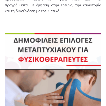
προγράμματα, με έμφαση στην έρευνα, την καινοτομία
και τη διασύνδεση με ερευνητικά...