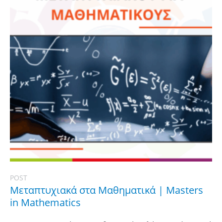
POST
Μεταπτυχιακά στα Μαθηματικά | Masters
in Mathematics