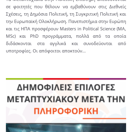
σε φοιτητές που θέλουν να εμβαθύνουν στις Διεθνείς
Σχέσεις, τη Δημόσια Πολιτική, τη Συγκριτική Πολιτική και
την Ευρωπαϊκή Ολοκλήρωση. Πανεπιστήμια στην Ευρώπη
και τις ΗΠΑ προσφέρουν Masters in Political Science (MA,
MSc) και PhD προγράμματα, πολλά από τα οποία
διδάσκονται στα αγγλικά και συνοδεύονται από
υποτροφίες. Οι απόφοιτοι αποκτούν...