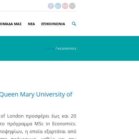
 ΟΜΑΔΑ ΜΑΣ
ΝΕΑ
ΕΠΙΚΟΙΝΩΝΙΑ
Home
/
economics
Queen Mary University of
 of London προσφέρει έως και 20
στο πρόγραμμα MSc in Economics.
υποψηφίων, η οποία εξαρτάται από