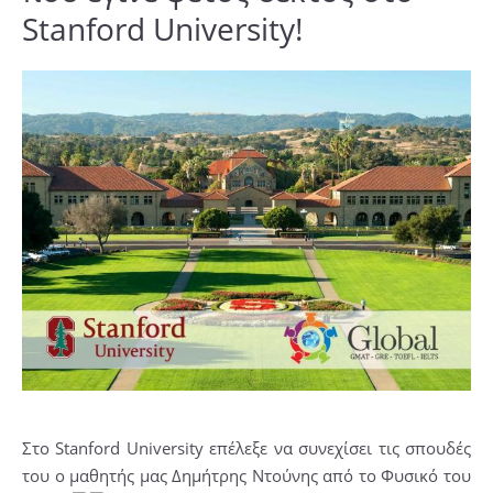
Stanford University!
Στο Stanford University επέλεξε να συνεχίσει τις σπουδές
του ο μαθητής μας Δημήτρης Ντούνης από το Φυσικό του