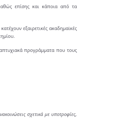
καθώς επίσης και κάποια από τα
κατέχουν εξαιρετικές ακαδημαϊκές
τημίου.
ταπτυχιακά προγράμματα που τους
ανακοινώσεις σχετικά με υποτροφίες,