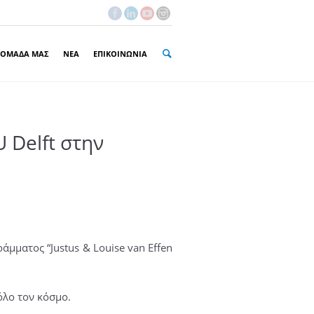
 ΟΜΑΔΑ ΜΑΣ
ΝΕΑ
ΕΠΙΚΟΙΝΩΝΙΑ
 Delft στην
μματος “Justus & Louise van Effen
όλο τον κόσμο.