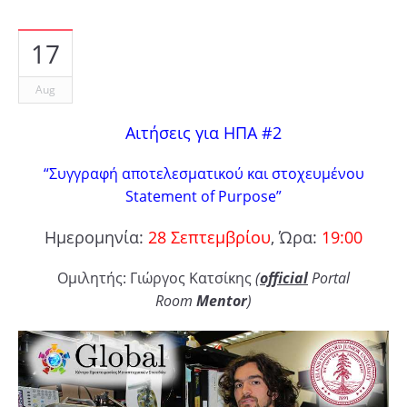
17
Aug
Αιτήσεις για ΗΠΑ #2
“Συγγραφή αποτελεσματικού και στοχευμένου
Statement of Purpose”
Ημερομηνία:
28 Σεπτεμβρίου
, Ώρα:
19:00
Ομιλητής: Γιώργος Κατσίκης
(
official
Portal
Room
Mentor
)