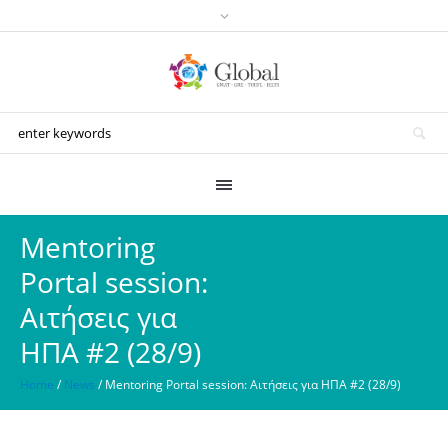
Mentoring
Portal session:
Αιτήσεις για
ΗΠΑ #2 (28/9)
Home
/
News
/
Mentoring Portal session: Αιτήσεις για ΗΠΑ #2 (28/9)