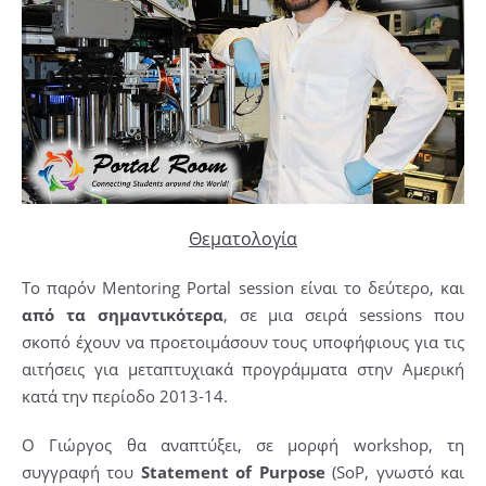
Θεματολογία
Το παρόν Mentoring Portal session είναι το δεύτερο, και
από τα σημαντικότερα
, σε μια σειρά sessions που
σκοπό έχουν να προετοιμάσουν τους υποφήφιους για τις
αιτήσεις για μεταπτυχιακά προγράμματα στην Αμερική
κατά την περίοδο 2013-14.
Ο Γιώργος θα αναπτύξει, σε μορφή workshop, τη
συγγραφή του
Statement of Purpose
(SoP, γνωστό και