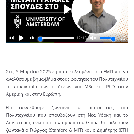
Στις 5 Μαρτίου 2025 είμαστε καλεσμένοι στο ΕΜΠ για να
αναλύσουμε βήμα-βήμα στους φοιτητές του Πολυτεχνείου
τη διαδικασία των αιτήσεων για MSc και PhD στην
Αμερική και στην Ευρώπη.
Θα συνδεθούμε ζωντανά με αποφοίτους του
Πολυτεχνείου που σπουδάζουν στη Νέα Υόρκη και το
Amsterdam, ενώ από την ομάδα του Global θα μιλήσουν
ζωντανά ο Γιώργος (Stanford & MIT) και ο Δημήτρης (ETH