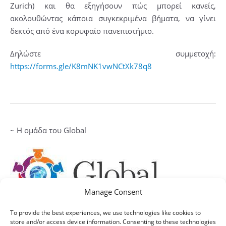
Zurich) και θα εξηγήσουν πώς μπορεί κανείς,
ακολουθώντας κάποια συγκεκριμένα βήματα, να γίνει
δεκτός από ένα κορυφαίο πανεπιστήμιο.
Δηλώστε συμμετοχή:
https://forms.gle/K8mNK1vwNCtXk78q8
~ H ομάδα του Global
Manage Consent
To provide the best experiences, we use technologies like cookies to
store and/or access device information. Consenting to these technologies