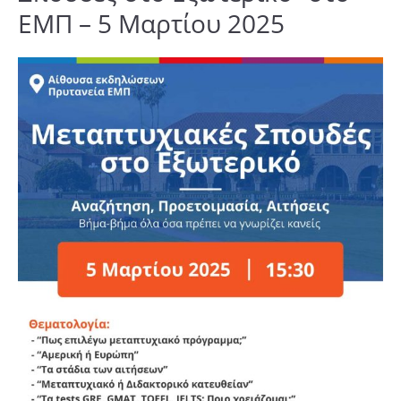
ΕΜΠ – 5 Μαρτίου 2025