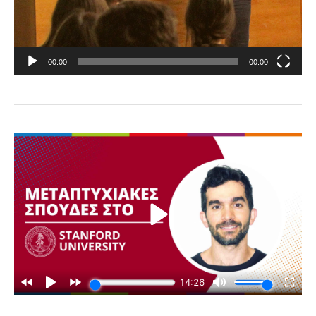
00:00
00:00