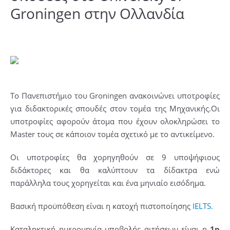
Groningen στην Ολλανδία
Το Πανεπιστήμιο του Groningen ανακοινώνει υποτροφίες
για διδακτορικές σπουδές στον τομέα της Μηχανικής.Οι
υποτροφίες αφορούν άτομα που έχουν ολοκληρώσει το
Master τους σε κάποιον τομέα σχετικό με το αντικείμενο.
Οι υποτροφίες θα χορηγηθούν σε 9 υποψήφιους
διδάκτορες και θα καλύπτουν τα δίδακτρα ενώ
παράλληλα τους χορηγείται και ένα μηνιαίο εισόδημα.
Βασική προϋπόθεση είναι η κατοχή πιστοποίησης
IELTS.
Καταληκτική ημερομηνία υποβολής αιτήσεων είναι η
1η