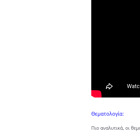
Θεματολογία:
Πιο αναλυτικά, οι θεμα