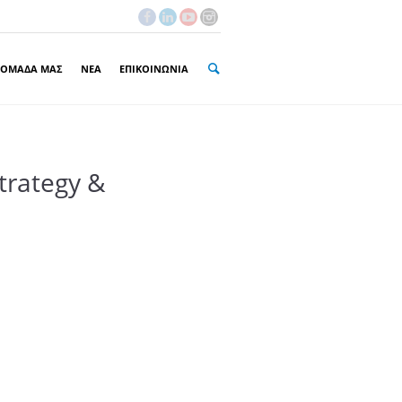
 ΟΜΑΔΑ ΜΑΣ
ΝΕΑ
ΕΠΙΚΟΙΝΩΝΙΑ
Strategy &