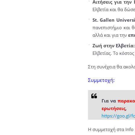
Αιτήσεις για την 
Ελβετία και θα δώσ
St. Gallen Universi
πανεπιστήμιο και 
αλλά και για την
επ
Ζωή στην Ελβετία
Ελβετίας. Το κόστος
Στη συνέχεια θα ακο
Συμμετοχή:
Για να
παρακο
ερωτήσεις
, 
https://goo.gl
H συμμετοχή στα Info 