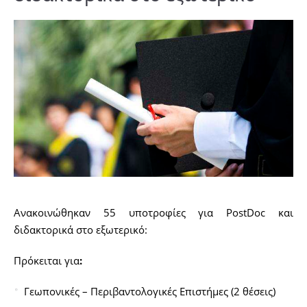
Ανακοινώθηκαν 55 υποτροφίες για PostDoc και
διδακτορικά στο εξωτερικό:
Πρόκειται για
:
Γεωπονικές – Περιβαντολογικές Επιστήμες (2 θέσεις)